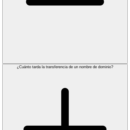
¿Cuánto tarda la transferencia de un nombre de dominio?