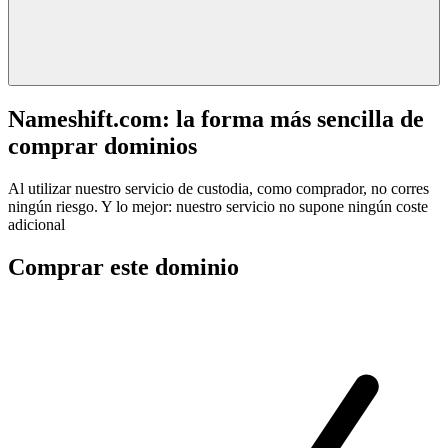
Nameshift.com: la forma más sencilla de
comprar dominios
Al utilizar nuestro servicio de custodia, como comprador, no corres
ningún riesgo. Y lo mejor: nuestro servicio no supone ningún coste
adicional
Comprar este dominio