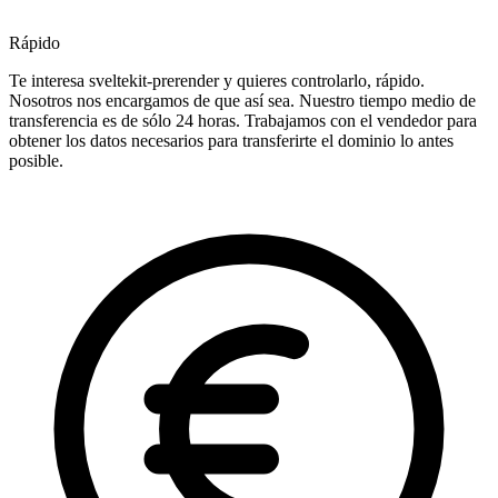
Rápido
Te interesa sveltekit-prerender y quieres controlarlo, rápido.
Nosotros nos encargamos de que así sea. Nuestro tiempo medio de
transferencia es de sólo 24 horas. Trabajamos con el vendedor para
obtener los datos necesarios para transferirte el dominio lo antes
posible.