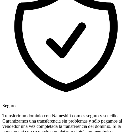
Seguro
Transferir un dominio con Nameshift.com es seguro y sencillo.
Garantizamos una transferencia sin problemas y sólo pagamos al
vendedor una vez completada la transferencia del dominio. Si la
transferencia no se puede completar, recibirás un reembolso