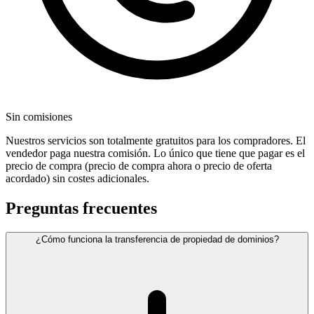
Sin comisiones
Nuestros servicios son totalmente gratuitos para los compradores. El
vendedor paga nuestra comisión. Lo único que tiene que pagar es el
precio de compra (precio de compra ahora o precio de oferta
acordado) sin costes adicionales.
Preguntas frecuentes
¿Cómo funciona la transferencia de propiedad de dominios?