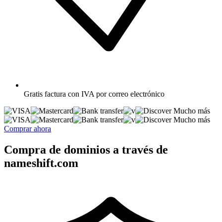
Gratis
factura con IVA por correo electrónico
Mucho más
Mucho más
Comprar ahora
Compra de dominios a través de
nameshift.com