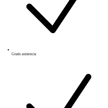
Gratis
asistencia