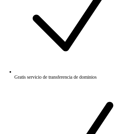
Gratis
servicio de transferencia de dominios