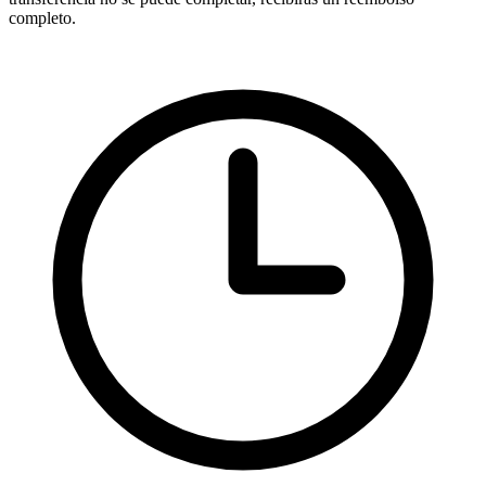
completo.