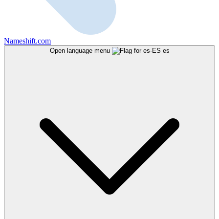
Nameshift.com
Open language menu
es