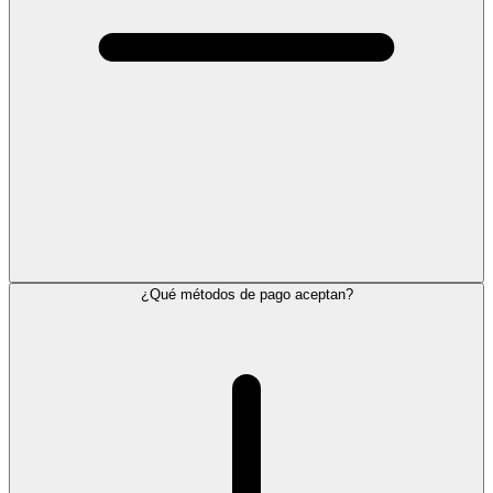
¿Qué métodos de pago aceptan?